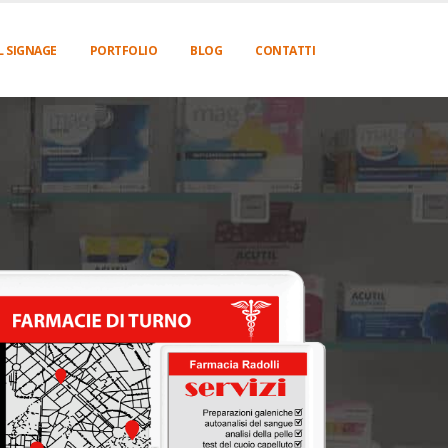
L SIGNAGE
PORTFOLIO
BLOG
CONTATTI