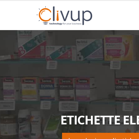
ETICHETTE E