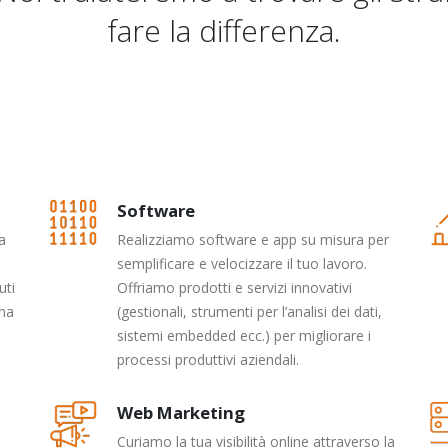
fare la differenza.
Software
ta
Realizziamo software e app su misura per
semplificare e velocizzare il tuo lavoro.
uti
Offriamo prodotti e servizi innovativi
 ma
(gestionali, strumenti per l’analisi dei dati,
sistemi embedded ecc.) per migliorare i
processi produttivi aziendali.
Web Marketing
Curiamo la tua visibilità online attraverso la