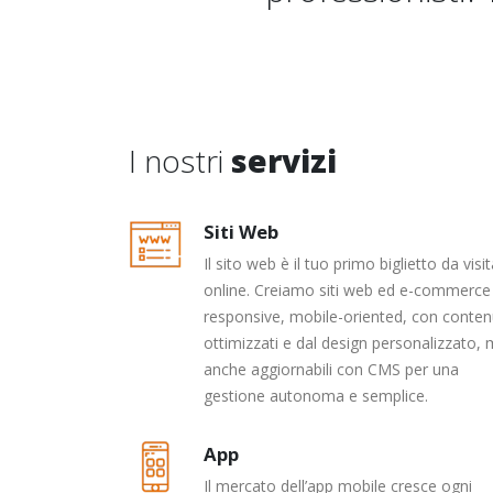
I nostri
servizi
Siti Web
Il sito web è il tuo primo biglietto da visi
online. Creiamo siti web ed e-commerce
responsive, mobile-oriented, con conten
ottimizzati e dal design personalizzato,
anche aggiornabili con CMS per una
gestione autonoma e semplice.
App
Il mercato dell’app mobile cresce ogni