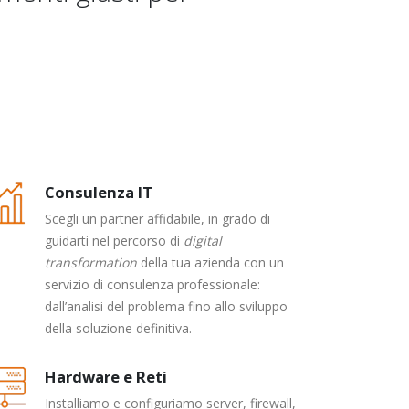
Consulenza IT
Scegli un partner affidabile, in grado di
guidarti nel percorso di
digital
transformation
della tua azienda con un
servizio di consulenza professionale:
dall’analisi del problema fino allo sviluppo
della soluzione definitiva.
Hardware e Reti
Installiamo e configuriamo server, firewall,