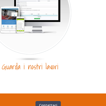
Guarda i nostri lavori
Contattaci