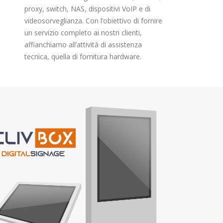
proxy, switch, NAS, dispositivi VoIP e di
videosorveglianza. Con l’obiettivo di fornire
un servizio completo ai nostri clienti,
affianchiamo all’attività di assistenza
tecnica, quella di fornitura hardware.