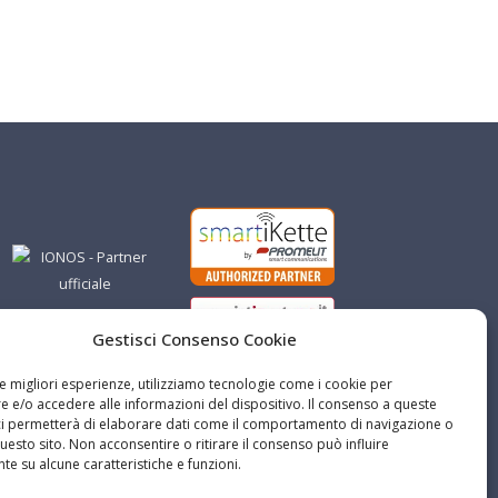
Gestisci Consenso Cookie
le migliori esperienze, utilizziamo tecnologie come i cookie per
 e/o accedere alle informazioni del dispositivo. Il consenso a queste
ci permetterà di elaborare dati come il comportamento di navigazione o
questo sito. Non acconsentire o ritirare il consenso può influire
e su alcune caratteristiche e funzioni.