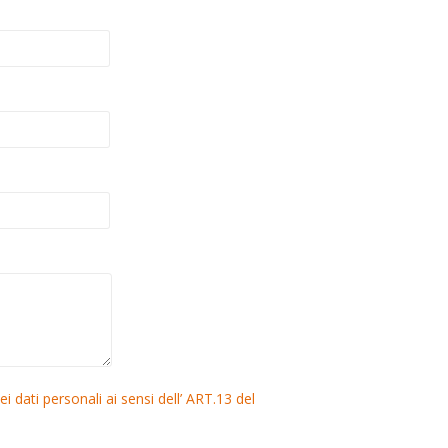
i dati personali ai sensi dell’ ART.13 del