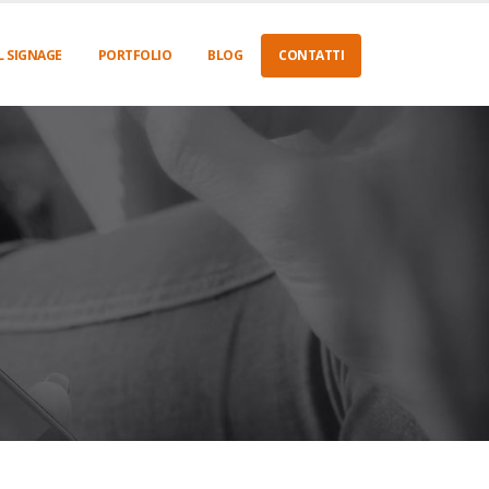
L SIGNAGE
PORTFOLIO
BLOG
CONTATTI