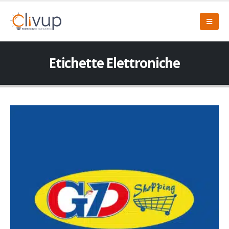
Etichette Elettroniche