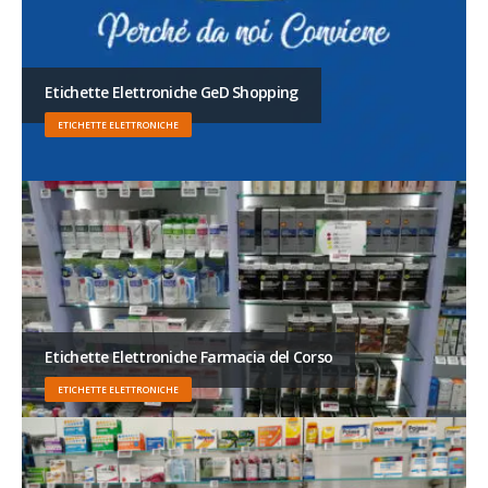
Etichette Elettroniche GeD Shopping
ETICHETTE ELETTRONICHE
Etichette Elettroniche Farmacia del Corso
ETICHETTE ELETTRONICHE