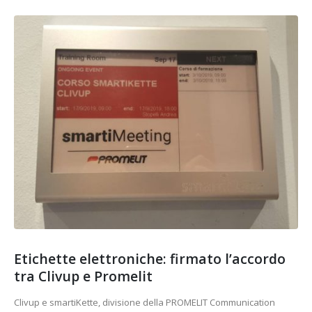
Etichette elettroniche: firmato l’accordo
tra Clivup e Promelit
Clivup e smartiKette, divisione della PROMELIT Communication