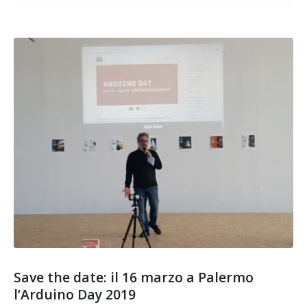
Save the date: il 16 marzo a Palermo
l’Arduino Day 2019