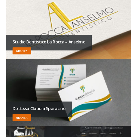
Studio Dentistico La Rocca – Anselmo
GRAFICA
Dott.ssa Claudia Sparacino
GRAFICA