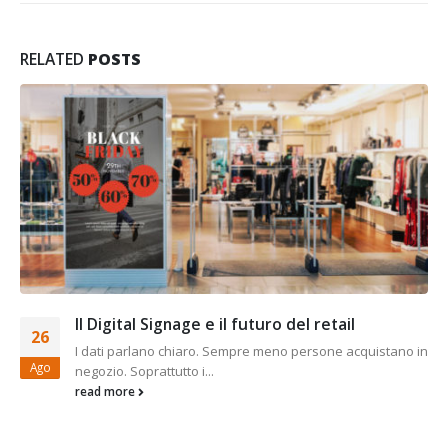
RELATED
POSTS
Il Digital Signage e il futuro del retail
26
I dati parlano chiaro. Sempre meno persone acquistano in
Ago
negozio. Soprattutto i...
read more