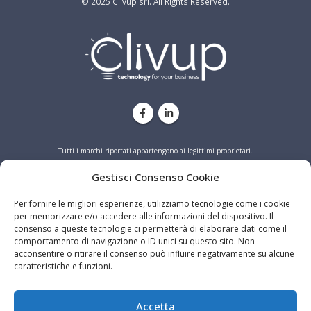
Tutti i marchi riportati appartengono ai legittimi proprietari.
PRIVACY
COOKIE
Gestisci Consenso Cookie
Per fornire le migliori esperienze, utilizziamo tecnologie come i cookie
per memorizzare e/o accedere alle informazioni del dispositivo. Il
consenso a queste tecnologie ci permetterà di elaborare dati come il
comportamento di navigazione o ID unici su questo sito. Non
acconsentire o ritirare il consenso può influire negativamente su alcune
caratteristiche e funzioni.
Accetta