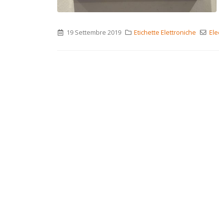
19 Settembre 2019
Etichette Elettroniche
Ele