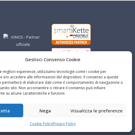
Gestisci Consenso Cookie
le migliori esperienze, utilizziamo tecnologie come i cookie per
 e/o accedere alle informazioni del dispositivo. Il consenso a queste
ci permetterà di elaborare dati come il comportamento di navigazione o
questo sito. Non acconsentire o ritirare il consenso può influire
e su alcune caratteristiche e funzioni.
cetta
Nega
Visualizza le preferenze
Cookie Policy
Privacy Policy