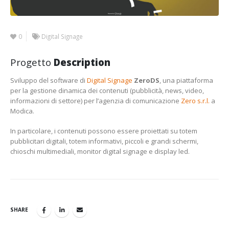
0
Digital Signage
Progetto
Description
Sviluppo del software di
Digital Signage
ZeroDS
, una piattaforma
per la gestione dinamica dei contenuti (pubblicità, news, video,
informazioni di settore) per l’agenzia di comunicazione
Zero s.r.l.
a
Modica.
In particolare, i contenuti possono essere proiettati su totem
pubblicitari digitali, totem informativi, piccoli e grandi schermi,
chioschi multimediali, monitor digital signage e display led.
SHARE