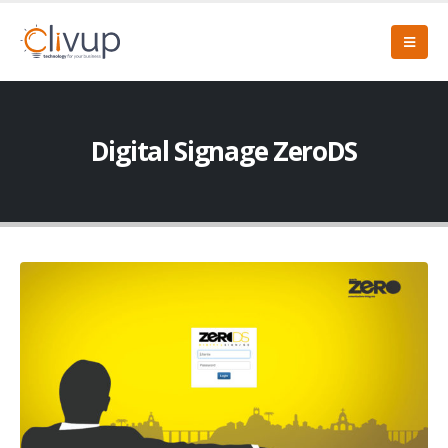
Digital Signage ZeroDS