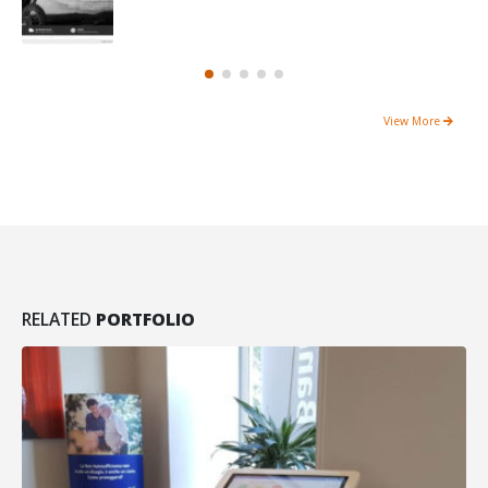
View More
RELATED
PORTFOLIO