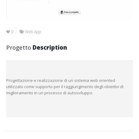
0
Web App
Progetto
Description
Progettazione e realizzazione di un sistema web oriented
utilizzato come supporto per il raggiungimento degli obiettivi di
miglioramento in un processo di autosviluppo.