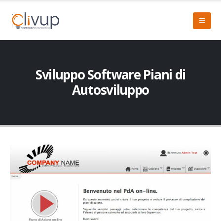
Sviluppo Software Piani di
Autosviluppo