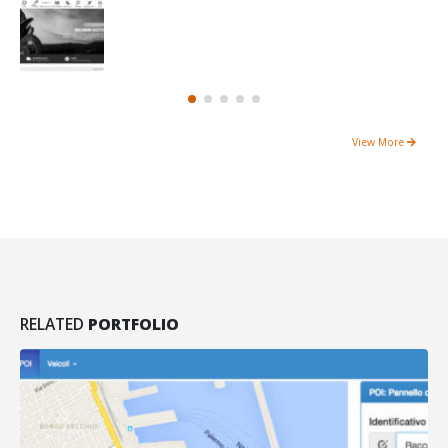
View More
RELATED
PORTFOLIO