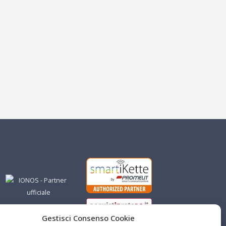
Gestisci Consenso Cookie