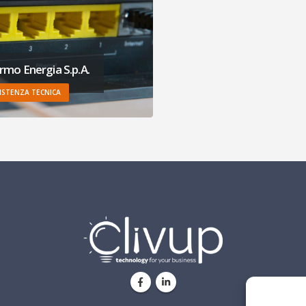
rmo Energia S.p.A.
ISTENZA TECNICA