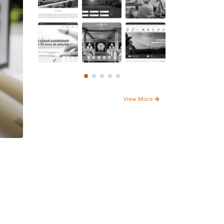
View More