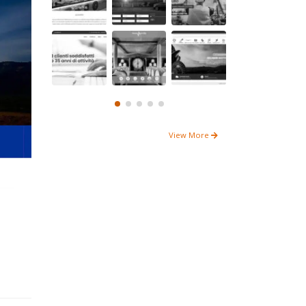
View More