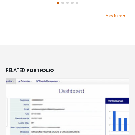
View More
RELATED
PORTFOLIO