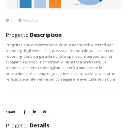
0
Web App
Progetto
Description
Progettazione e realizzazione di un sistema web oriented per il
reporting degli eventi di sicurezza aeroportuale, un sistema di
reporting idoneo a garantire che le operazioni aeroportuali si
svolgano secondo le condizioni di sicurezza prefissate. La
reportistica attenta e dettagliata aiuterà a monitorare le
prestazioni del sistema di gestione della sicurezza, a valutarne
l’efficacia e a intervenire per correggere le eventuali deviazioni.
SHARE
Progetto
Details