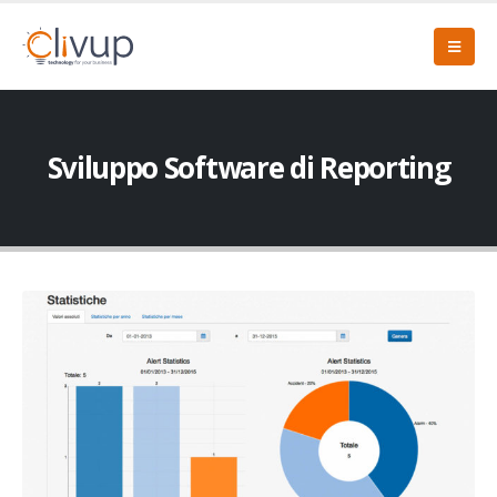
Sviluppo Software di Reporting