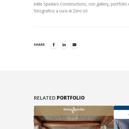
edile Spadaro Constructions, con gallery, portfolio
fotografico a cura di Zero srl.
SHARE
RELATED
PORTFOLIO