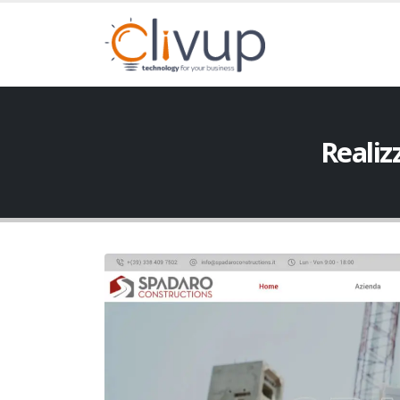
Realiz