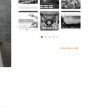
View More