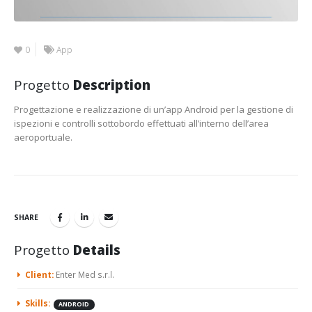
0
App
Progetto
Description
Progettazione e realizzazione di un’app Android per la gestione di
ispezioni e controlli sottobordo effettuati all’interno dell’area
aeroportuale.
SHARE
Progetto
Details
Client:
Enter Med s.r.l.
Skills:
ANDROID