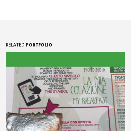
RELATED
PORTFOLIO