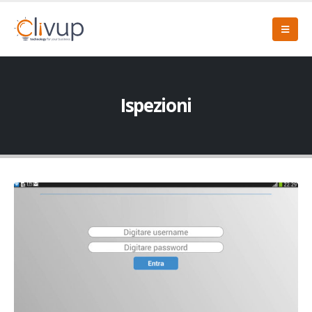
Ispezioni