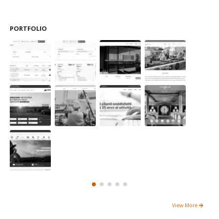
PORTFOLIO
View More